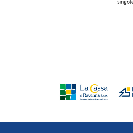
singole