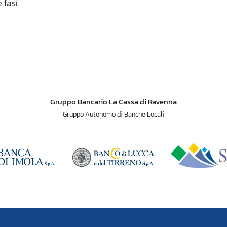
 fasi.
Gruppo Bancario La Cassa di Ravenna
Gruppo Autonomo di Banche Locali