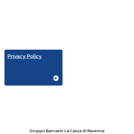
Privacy Policy
Gruppo Bancario La Cassa di Ravenna