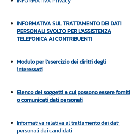
INFORMATIVA Privacy
INFORMATIVA SUL TRATTAMENTO DEI DATI
PERSONALI SVOLTO PER L'ASSISTENZA
TELEFONICA AI CONTRIBUENTI
Modulo per l'esercizio dei diritti degli
interessati
Elenco dei soggetti a cui possono essere forniti
o comunicati dati personali
Informativa relativa al trattamento dei dati
personali dei candidati