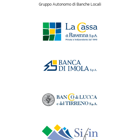
Gruppo Autonomo di Banche Locali