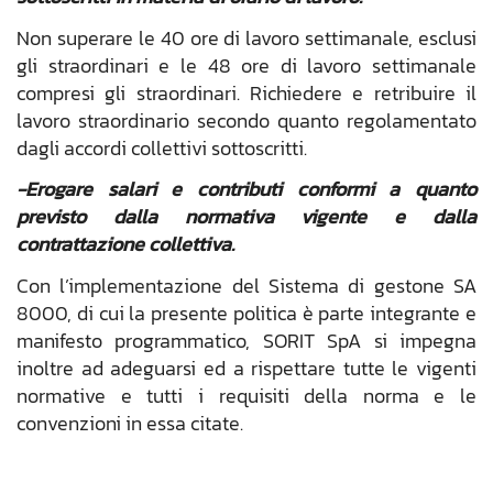
Non superare le 40 ore di lavoro settimanale, esclusi
gli straordinari e le 48 ore di lavoro settimanale
compresi gli straordinari. Richiedere e retribuire il
lavoro straordinario secondo quanto regolamentato
dagli accordi collettivi sottoscritti.
-Erogare salari e contributi conformi a quanto
previsto dalla normativa vigente e dalla
contrattazione collettiva.
Con l’implementazione del Sistema di gestone SA
8000, di cui la presente politica è parte integrante e
manifesto programmatico, SORIT SpA si impegna
inoltre ad adeguarsi ed a rispettare tutte le vigenti
normative e tutti i requisiti della norma e le
convenzioni in essa citate.