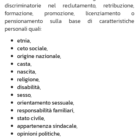
discriminatorie nel reclutamento, retribuzione,
formazione, promozione, licenziamento o
pensionamento sulla base di caratteristiche
personali quali:
etnia,
ceto sociale,
origine nazionale,
casta,
nascita,
religione,
disabilità,
sesso,
orientamento sessuale,
responsabilità familiari,
stato civile,
appartenenza sindacale,
opinioni politiche,