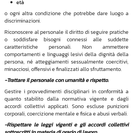
età
o ogni altra condizione che potrebbe dare luogo a
discriminazioni.
Riconoscere al personale il diritto di seguire pratiche
o soddisfare bisogni connessi alle suddette
caratteristiche personali. Non ammettere
comportamenti e linguaggi lesivi della dignità della
persona, né atteggiamenti sessualmente coercitivi,
minacciosi, offensivi e finalizzati allo sfruttamento.
-Trattare il personale con umanità e rispetto.
Gestire i provvedimenti disciplinari in conformità a
quanto stabilito dalla normativa vigente e dagli
accordi collettivi applicati. Sono escluse punizioni
corporali, coercizione mentale e fisica e abusi verbali.
-Rispettare le leggi vigenti e gli accordi collettivi
sottoscritti in materia di orario di lavoro.