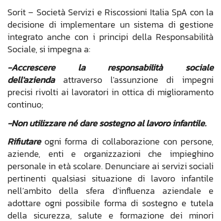
Sorit – Società Servizi e Riscossioni Italia SpA con la
decisione di implementare un sistema di gestione
integrato anche con i principi della Responsabilità
Sociale, si impegna a:
-Accrescere la responsabilità sociale
dell'azienda
attraverso l'assunzione di impegni
precisi rivolti ai lavoratori in ottica di miglioramento
continuo;
-Non utilizzare né dare sostegno al lavoro infantile.
Rifiutare
ogni forma di collaborazione con persone,
aziende, enti e organizzazioni che impieghino
personale in età scolare. Denunciare ai servizi sociali
pertinenti qualsiasi situazione di lavoro infantile
nell’ambito della sfera d’influenza aziendale e
adottare ogni possibile forma di sostegno e tutela
della sicurezza, salute e formazione dei minori