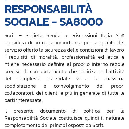
RESPONSABILITÀ
SOCIALE - SA8000
Sorit – Società Servizi e Riscossioni Italia SpA
considera di primaria importanza per la qualità del
servizio offerto la sicurezza delle condizioni di lavoro,
i requisiti di moralità, professionalità ed etica e
ritiene necessario definire al proprio interno regole
precise di comportamento che indirizzino l’attività
del complesso aziendale verso la massima
soddisfazione e coinvolgimento dei propri
collaboratori, dei clienti e più in generale di tutte le
parti interessate.
Il presente documento di politica per la
Responsabilità Sociale costituisce quindi il naturale
completamento dei principi esposti da Sorit.