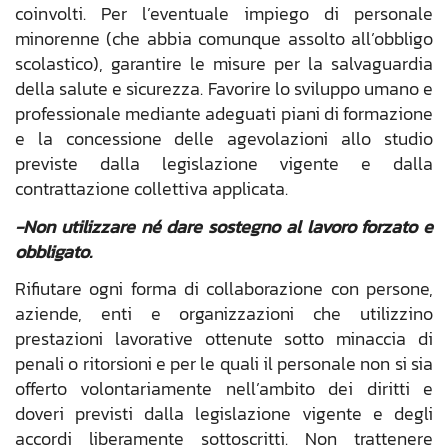
coinvolti. Per l’eventuale impiego di personale
minorenne (che abbia comunque assolto all’obbligo
scolastico), garantire le misure per la salvaguardia
della salute e sicurezza. Favorire lo sviluppo umano e
professionale mediante adeguati piani di formazione
e la concessione delle agevolazioni allo studio
previste dalla legislazione vigente e dalla
contrattazione collettiva applicata.
-Non utilizzare né dare sostegno al lavoro forzato e
obbligato.
Rifiutare ogni forma di collaborazione con persone,
aziende, enti e organizzazioni che utilizzino
prestazioni lavorative ottenute sotto minaccia di
penali o ritorsioni e per le quali il personale non si sia
offerto volontariamente nell’ambito dei diritti e
doveri previsti dalla legislazione vigente e degli
accordi liberamente sottoscritti. Non trattenere