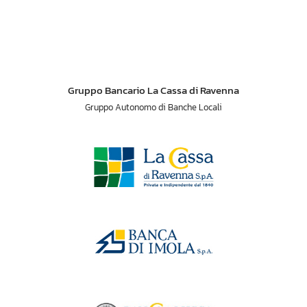
Gruppo Bancario La Cassa di Ravenna
Gruppo Autonomo di Banche Locali