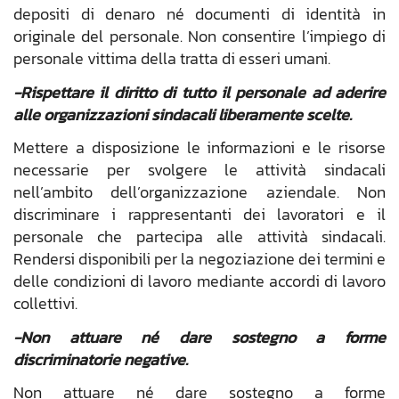
depositi di denaro né documenti di identità in
originale del personale. Non consentire l’impiego di
personale vittima della tratta di esseri umani.
-Rispettare il diritto di tutto il personale ad aderire
alle organizzazioni sindacali liberamente scelte.
Mettere a disposizione le informazioni e le risorse
necessarie per svolgere le attività sindacali
nell’ambito dell’organizzazione aziendale. Non
discriminare i rappresentanti dei lavoratori e il
personale che partecipa alle attività sindacali.
Rendersi disponibili per la negoziazione dei termini e
delle condizioni di lavoro mediante accordi di lavoro
collettivi.
-Non attuare né dare sostegno a forme
discriminatorie negative.
Non attuare né dare sostegno a forme