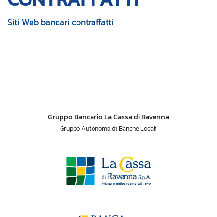
Siti Web bancari contraffatti
Gruppo Bancario La Cassa di Ravenna
Gruppo Autonomo di Banche Locali