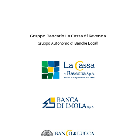
Gruppo Bancario La Cassa di Ravenna
Gruppo Autonomo di Banche Locali