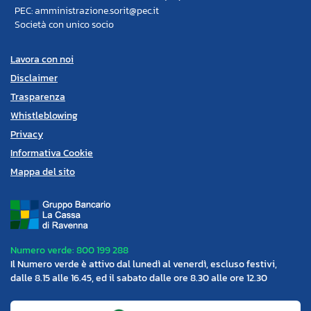
PEC: amministrazione.sorit@pec.it
Società con unico socio
Lavora con noi
Disclaimer
Trasparenza
Whistleblowing
Privacy
Informativa Cookie
Mappa del sito
Numero verde: 800 199 288
Il Numero verde è attivo dal lunedì al venerdì, escluso festivi,
dalle 8.15 alle 16.45, ed il sabato dalle ore 8.30 alle ore 12.30