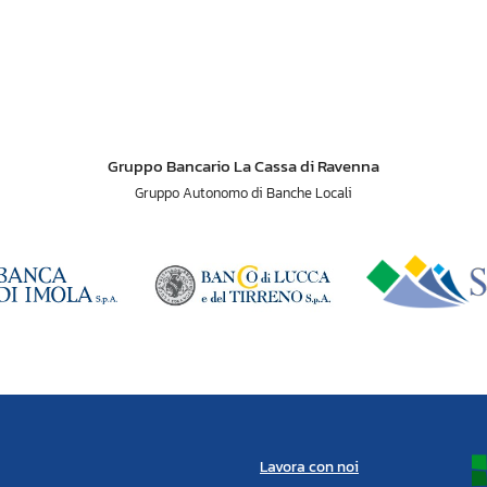
Gruppo Bancario La Cassa di Ravenna
Gruppo Autonomo di Banche Locali
Lavora con noi