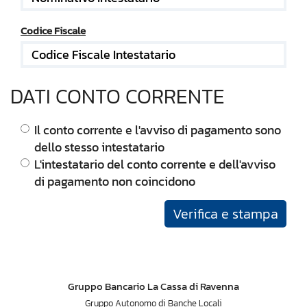
Codice Fiscale
DATI CONTO CORRENTE
Il conto corrente e l'avviso di pagamento sono
dello stesso intestatario
L'intestatario del conto corrente e dell'avviso
di pagamento non coincidono
Verifica e stampa
Gruppo Bancario La Cassa di Ravenna
Gruppo Autonomo di Banche Locali