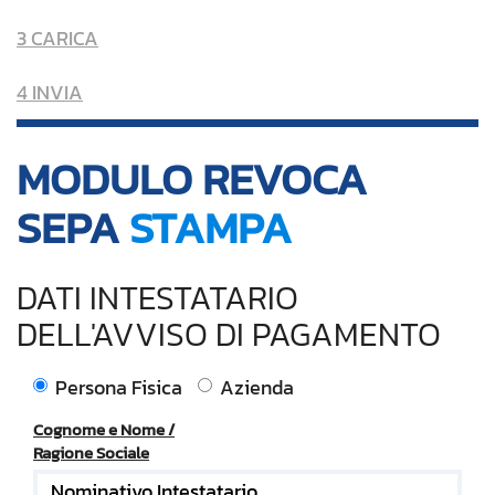
3 CARICA
4 INVIA
MODULO REVOCA
SEPA
STAMPA
DATI INTESTATARIO
DELL'AVVISO DI PAGAMENTO
Persona Fisica
Azienda
Cognome e Nome /
Ragione Sociale