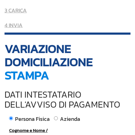
3 CARICA
4 INVIA
VARIAZIONE
DOMICILIAZIONE
STAMPA
DATI INTESTATARIO
DELL'AVVISO DI PAGAMENTO
Persona Fisica
Azienda
Cognome e Nome /