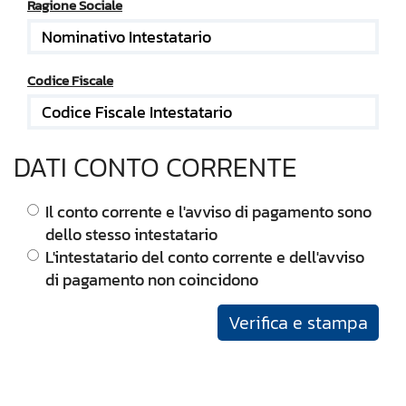
Ragione Sociale
Codice Fiscale
DATI CONTO CORRENTE
Il conto corrente e l'avviso di pagamento sono
dello stesso intestatario
L'intestatario del conto corrente e dell'avviso
di pagamento non coincidono
Verifica e stampa