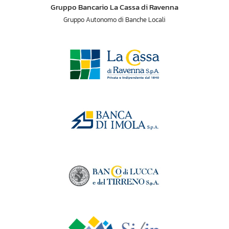
Gruppo Bancario La Cassa di Ravenna
Gruppo Autonomo di Banche Locali