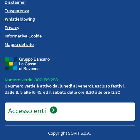
Disclaimer
Trasparenza
Whistleblowing
Privacy
Informativa Cookie
Mappa del sito
Numero verde: 800 199 288
Il Numero verde è attivo dal lunedì al venerdì, escluso festivi,
dalle 8.15 alle 16.45, ed il sabato dalle ore 8.30 alle ore 12.30
Accesso
enti
Copyright SORIT S.p.A.