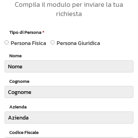
Compila il modulo per inviare la tua
richiesta
Tipo di Persona
*
Persona Fisica
Persona Giuridica
Nome
Cognome
Azienda
Codice Fiscale