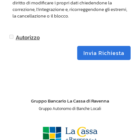
diritto di modificare i propri dati chiedendone la
correzione, l'integrazione e, ricorreggendone gli estremi,
la cancellazione o il blocco.
Autorizzo
Invia Richiesta
Gruppo Bancario La Cassa di Ravenna
Gruppo Autonomo di Banche Locali