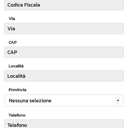
Via
CAP
Località
Provincia
Nessuna selezione
Telefono