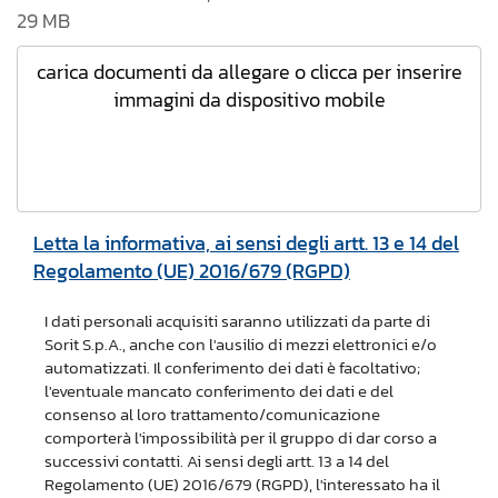
29 MB
carica documenti da allegare o clicca per inserire
immagini da dispositivo mobile
Letta la informativa, ai sensi degli artt. 13 e 14 del
Regolamento (UE) 2016/679 (RGPD)
I dati personali acquisiti saranno utilizzati da parte di
Sorit S.p.A., anche con l'ausilio di mezzi elettronici e/o
automatizzati. Il conferimento dei dati è facoltativo;
l'eventuale mancato conferimento dei dati e del
consenso al loro trattamento/comunicazione
comporterà l'impossibilità per il gruppo di dar corso a
successivi contatti. Ai sensi degli artt. 13 a 14 del
Regolamento (UE) 2016/679 (RGPD), l'interessato ha il