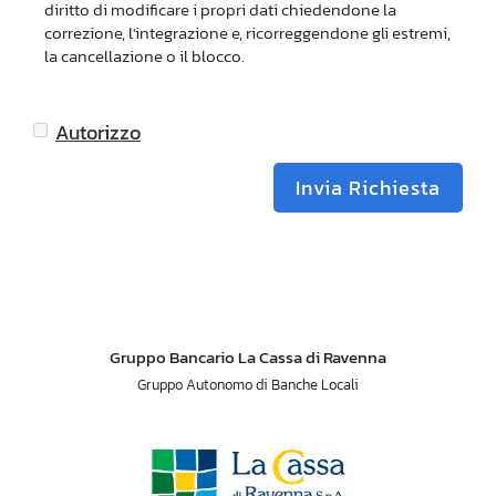
diritto di modificare i propri dati chiedendone la
correzione, l'integrazione e, ricorreggendone gli estremi,
la cancellazione o il blocco.
Autorizzo
Invia Richiesta
Gruppo Bancario La Cassa di Ravenna
Gruppo Autonomo di Banche Locali