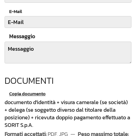
E-Mail
Messaggio
DOCUMENTI
Copia documento
documento d'identità + visura camerale (se società)
+ delega (se soggetto diverso dal titolare della
posizione) + ricevuta doppio pagamento effettuato a
SORIT S.p.A.
Formati accettati:
PDF, JPG —
Peso massimo totale: