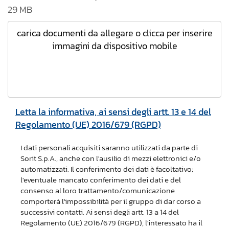
29 MB
carica documenti da allegare o clicca per inserire
immagini da dispositivo mobile
Letta la informativa, ai sensi degli artt. 13 e 14 del
Regolamento (UE) 2016/679 (RGPD)
I dati personali acquisiti saranno utilizzati da parte di
Sorit S.p.A., anche con l'ausilio di mezzi elettronici e/o
automatizzati. Il conferimento dei dati è facoltativo;
l'eventuale mancato conferimento dei dati e del
consenso al loro trattamento/comunicazione
comporterà l'impossibilità per il gruppo di dar corso a
successivi contatti. Ai sensi degli artt. 13 a 14 del
Regolamento (UE) 2016/679 (RGPD), l'interessato ha il