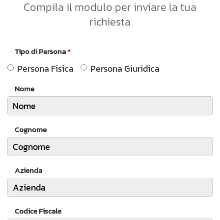
Compila il modulo per inviare la tua
richiesta
Tipo di Persona
*
Persona Fisica
Persona Giuridica
Nome
Cognome
Azienda
Codice Fiscale