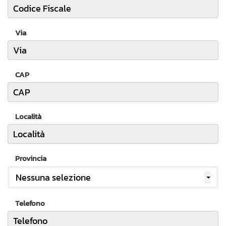
Via
CAP
Località
Provincia
Nessuna selezione
Telefono