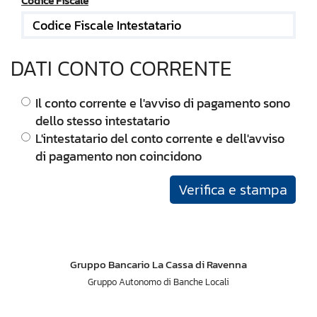
Codice Fiscale
DATI CONTO CORRENTE
Il conto corrente e l'avviso di pagamento sono
dello stesso intestatario
L'intestatario del conto corrente e dell'avviso
di pagamento non coincidono
Verifica e stampa
Gruppo Bancario La Cassa di Ravenna
Gruppo Autonomo di Banche Locali