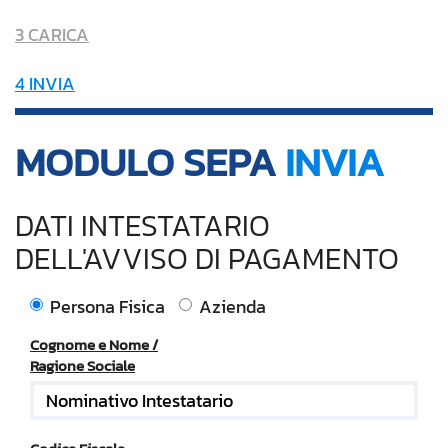
3 CARICA
4 INVIA
MODULO SEPA
INVIA
DATI INTESTATARIO
DELL'AVVISO DI PAGAMENTO
Persona Fisica
Azienda
Cognome e Nome /
Ragione Sociale