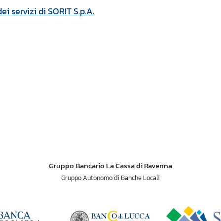
ei servizi di SORIT S.p.A.
Gruppo Bancario La Cassa di Ravenna
Gruppo Autonomo di Banche Locali