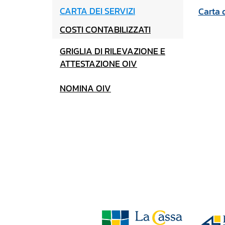
CARTA DEI SERVIZI
Carta d
COSTI CONTABILIZZATI
GRIGLIA DI RILEVAZIONE E
ATTESTAZIONE OIV
NOMINA OIV