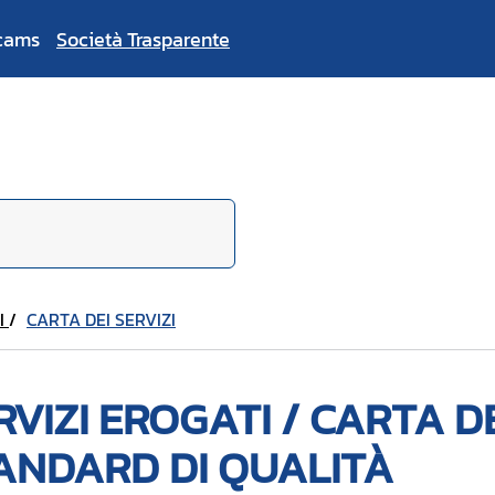
cams
Società Trasparente
I
CARTA DEI SERVIZI
RVIZI EROGATI / CARTA DE
ANDARD DI QUALITÀ