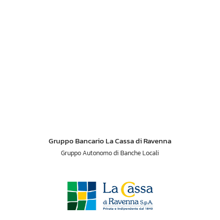
Gruppo Bancario La Cassa di Ravenna
Gruppo Autonomo di Banche Locali