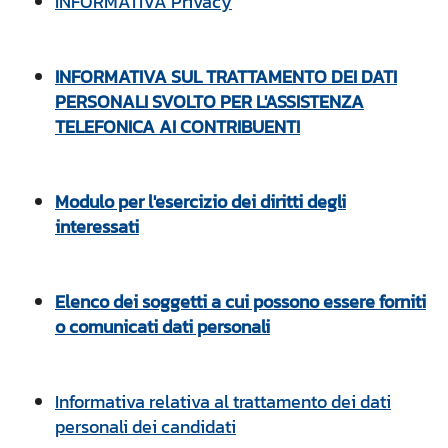
INFORMATIVA Privacy
INFORMATIVA SUL TRATTAMENTO DEI DATI
PERSONALI SVOLTO PER L'ASSISTENZA
TELEFONICA AI CONTRIBUENTI
Modulo per l'esercizio dei diritti degli
interessati
Elenco dei soggetti a cui possono essere forniti
o comunicati dati personali
Informativa relativa al trattamento dei dati
personali dei candidati