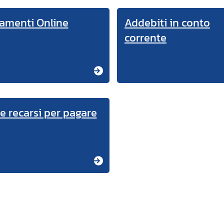
amenti Online
Addebiti in conto
corrente
e recarsi per pagare