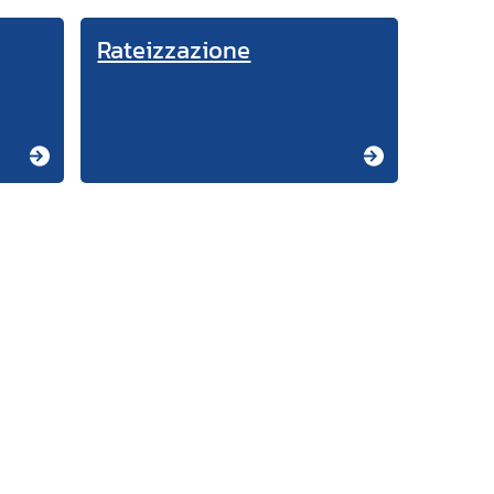
Rateizzazione