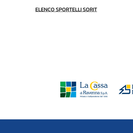
ELENCO SPORTELLI SORIT