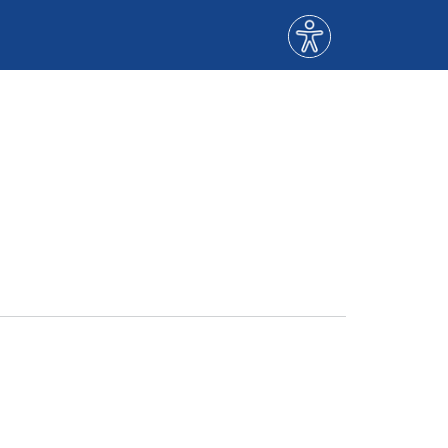
Menù
accessibilità