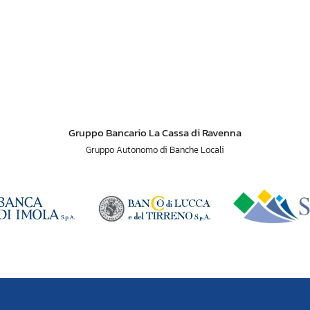
Gruppo Bancario La Cassa di Ravenna
Gruppo Autonomo di Banche Locali