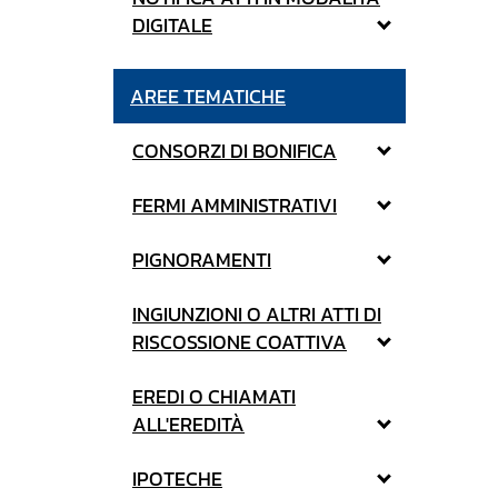
DIGITALE
AREE TEMATICHE
CONSORZI DI BONIFICA
FERMI AMMINISTRATIVI
PIGNORAMENTI
INGIUNZIONI O ALTRI ATTI DI
RISCOSSIONE COATTIVA
EREDI O CHIAMATI
ALL'EREDITÀ
IPOTECHE