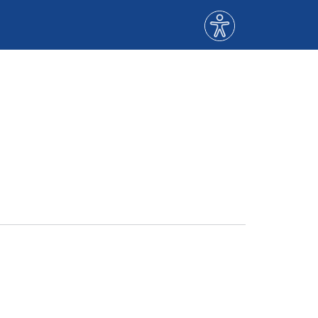
Menù
accessibilità