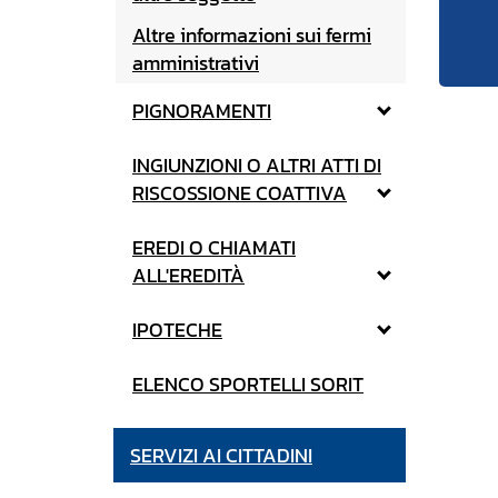
Altre informazioni sui fermi
amministrativi
PIGNORAMENTI
INGIUNZIONI O ALTRI ATTI DI
RISCOSSIONE COATTIVA
EREDI O CHIAMATI
ALL'EREDITÀ
IPOTECHE
ELENCO SPORTELLI SORIT
SERVIZI AI CITTADINI