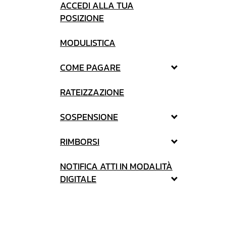
ACCEDI ALLA TUA
POSIZIONE
MODULISTICA
COME PAGARE
RATEIZZAZIONE
SOSPENSIONE
RIMBORSI
NOTIFICA ATTI IN MODALITÀ
DIGITALE