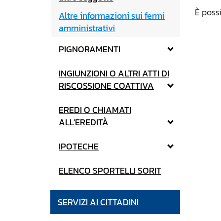
È possi
Altre informazioni sui fermi
amministrativi
PIGNORAMENTI
INGIUNZIONI O ALTRI ATTI DI
RISCOSSIONE COATTIVA
EREDI O CHIAMATI
ALL'EREDITÀ
IPOTECHE
ELENCO SPORTELLI SORIT
SERVIZI AI CITTADINI