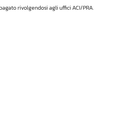
pagato rivolgendosi agli uffici ACI/PRA.