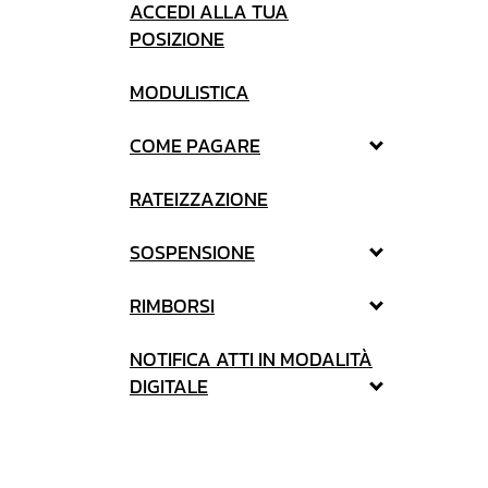
ACCEDI ALLA TUA
POSIZIONE
MODULISTICA
COME PAGARE
RATEIZZAZIONE
SOSPENSIONE
RIMBORSI
NOTIFICA ATTI IN MODALITÀ
DIGITALE