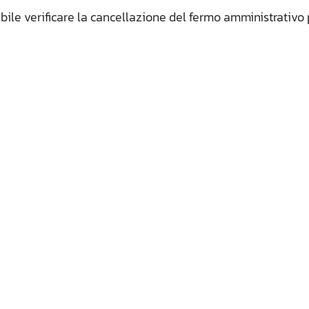
bile verificare la cancellazione del fermo amministrativo 