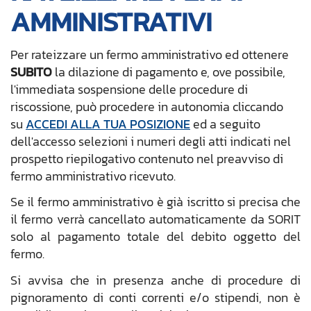
AMMINISTRATIVI
Per rateizzare un fermo amministrativo ed ottenere
SUBITO
la dilazione di pagamento e, ove possibile,
l'immediata sospensione delle procedure di
riscossione, può procedere in autonomia cliccando
su
ACCEDI ALLA TUA POSIZIONE
ed a seguito
dell'accesso selezioni i numeri degli atti indicati nel
prospetto riepilogativo contenuto nel preavviso di
fermo amministrativo ricevuto.
Se il fermo amministrativo è già iscritto s
i precisa che
il fermo
verrà cancellato automaticamente da SORIT
solo al pagamento totale del debito oggetto del
fermo.
Si avvisa che in presenza anche di procedure di
pignoramento di conti correnti e/o stipendi, non è