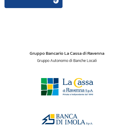
Gruppo Bancario La Cassa di Ravenna
Gruppo Autonomo di Banche Locali