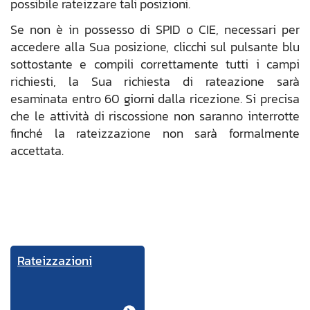
possibile rateizzare tali posizioni.
Se non è in possesso di SPID o CIE, necessari per
accedere alla Sua posizione, clicchi sul pulsante blu
sottostante e compili correttamente tutti i campi
richiesti, la Sua richiesta di rateazione sarà
esaminata entro 60 giorni dalla ricezione. Si precisa
che le attività di riscossione non saranno interrotte
finché la rateizzazione non sarà formalmente
accettata.
Rateizzazioni