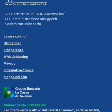
Via Boccaccio n. 16 - 48121 Ravenna (RA)
PEC: amministrazione.sorit@pec.it
Società con unico socio
Lavora con noi
Disclaimer
Trasparenza
Whistleblowing
Privacy
Informativa Cookie
Mappa del sito
Numero verde: 800 199 288
Il Numero verde è attivo dal lunedì al venerdì, escluso festivi,