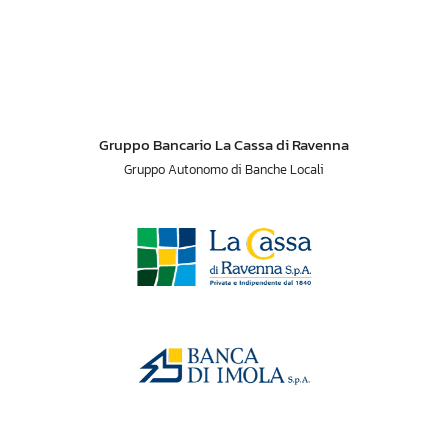
Gruppo Bancario La Cassa di Ravenna
Gruppo Autonomo di Banche Locali