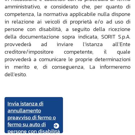
amministrativo, e considerato che, per quanto di
competenza, la normativa applicabile nulla dispone
in relazione ai veicoli di proprietà e/o ad uso di
persone con disabilità, a seguito della ricezione
della documentazione sopra indicata, SORIT S.p.A.
provvederà ad inviare l’istanza all’Ente
creditore/impositore competente, il quale
provvederà a comunicare le proprie determinazioni
in merito e, di conseguenza, La informeremo
dell’esito.
Invia istanza di
annullamento
preavviso di fermo o
fermo su auto di
persone con disabilità