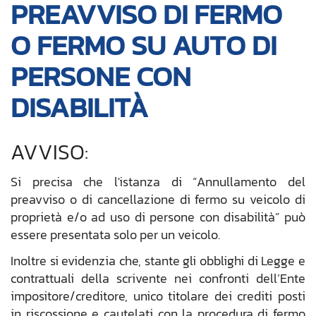
PREAVVISO DI FERMO
O FERMO SU AUTO DI
PERSONE CON
DISABILITÀ
AVVISO:
Si precisa che l'istanza di “Annullamento del
preavviso o di cancellazione di fermo su veicolo di
proprietà e/o ad uso di persone con disabilità” può
essere presentata solo per un veicolo.
Inoltre si evidenzia che, stante gli obblighi di Legge e
contrattuali della scrivente nei confronti dell’Ente
impositore/creditore, unico titolare dei crediti posti
in riscossione e cautelati con la procedura di fermo