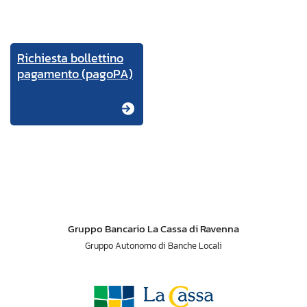
Richiesta bollettino
pagamento (pagoPA)
Gruppo Bancario La Cassa di Ravenna
Gruppo Autonomo di Banche Locali