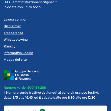
PEC: amministrazione.sorit@pec.it
Società con unico socio
Lavora con noi
Disclaimer
Trasparenza
Whistleblowing
Privacy
Informativa Cookie
Mappa del sito
Numero verde: 800 199 288
Il Numero verde è attivo dal lunedì al venerdì, escluso festivi,
dalle 8.15 alle 16.45, ed il sabato dalle ore 8.30 alle ore 12.30