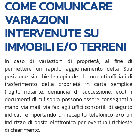
COME COMUNICARE
VARIAZIONI
INTERVENUTE SU
IMMOBILI E/O TERRENI
In caso di variazioni di proprietà, al fine di
permettere un rapido aggiornamento della Sua
posizione, si richiede copia dei documenti ufficiali di
trasferimento della proprietà in carta semplice
(rogito notarile, denuncia di successione, ecc.): i
documenti di cui sopra possono essere consegnati a
mano, via mail, via fax agli uffici consortili di seguito
indicati e riportando un recapito telefonico e/o un
indirizzo di posta elettronica per eventuali richieste
di chiarimento.