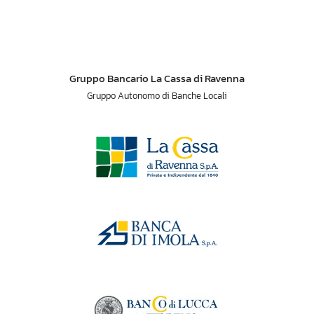
Gruppo Bancario La Cassa di Ravenna
Gruppo Autonomo di Banche Locali