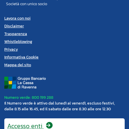
Società con unico socio
Lavora con noi
Disclaimer
Trasparenza
Whistleblowing
Privacy
Informativa Cookie
Mappa del sito
Numero verde: 800 199 288
Il Numero verde è attivo dal lunedì al venerdì, escluso festivi,
dalle 8.15 alle 16.45, ed il sabato dalle ore 8.30 alle ore 12.30
Accesso
enti