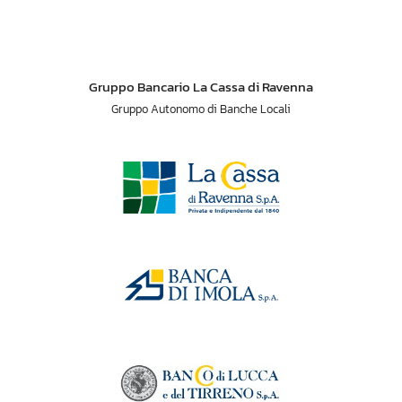
Gruppo Bancario La Cassa di Ravenna
Gruppo Autonomo di Banche Locali