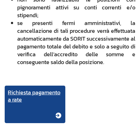
pignoramenti attivi su conti correnti e/o
stipendi;
se presenti fermi amministrativi, la
cancellazione di tali procedure verrà effettuata
automaticamente da SORIT successivamente al
pagamento totale del debito e solo a seguito di
verifica dell’accredito delle somme e
conseguente saldo della posizione.
Richiesta pagamento
a rate